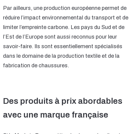
Par ailleurs, une production européenne permet de
réduire l’impact environnemental du transport et de
limiter l’empreinte carbone. Les pays du Sud et de
l’Est de l’Europe sont aussi reconnus pour leur
savoir-faire. Ils sont essentiellement spécialisés
dans le domaine de la production textile et de la
fabrication de chaussures.
Des produits à prix abordables
avec une marque française