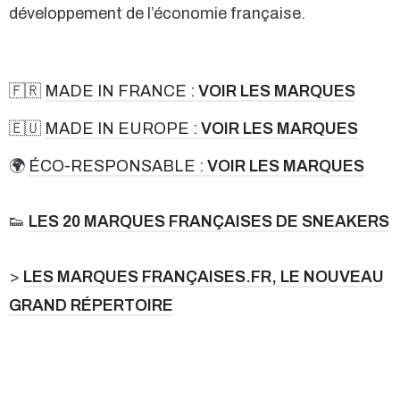
développement de l’économie française.
🇫🇷
MADE IN FRANCE :
VOIR LES MARQUES
🇪🇺
MADE IN EUROPE :
VOIR LES MARQUES
🌍
ÉCO-RESPONSABLE :
VOIR LES MARQUES
👟
LES 20 MARQUES FRANÇAISES DE SNEAKERS
>
LES MARQUES FRANÇAISES.FR, LE NOUVEAU
GRAND RÉPERTOIRE