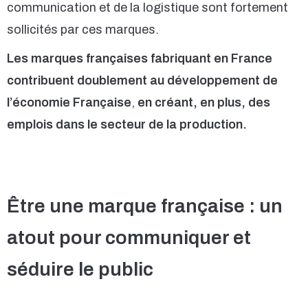
communication et de la logistique sont fortement
sollicités par ces marques.
Les marques françaises fabriquant en France
contribuent doublement au développement de
l’économie Française
,
en créant, en plus, des
emplois dans le secteur de la production.
Être une marque française : un
atout pour communiquer et
séduire le public