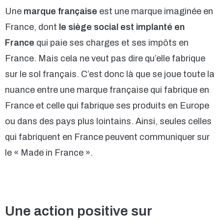
Une
marque française
est une marque imaginée en
France, dont
le siège social est implanté en
France
qui paie ses charges et ses impôts en
France. Mais cela ne veut pas dire qu’elle fabrique
sur le sol français. C’est donc là que se joue toute la
nuance entre une marque française qui fabrique en
France et celle qui fabrique ses produits en Europe
ou dans des pays plus lointains. Ainsi, seules celles
qui fabriquent en France peuvent communiquer sur
le « Made in France ».
Une action positive sur