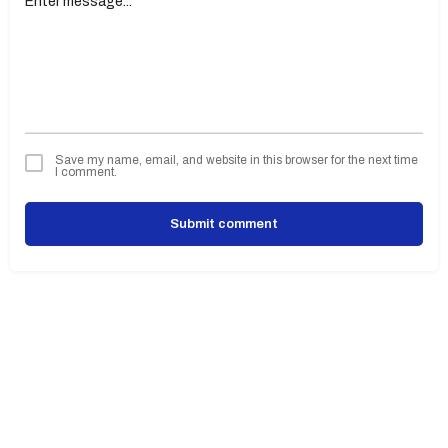
Save my name, email, and website in this browser for the next time
I comment.
Submit comment