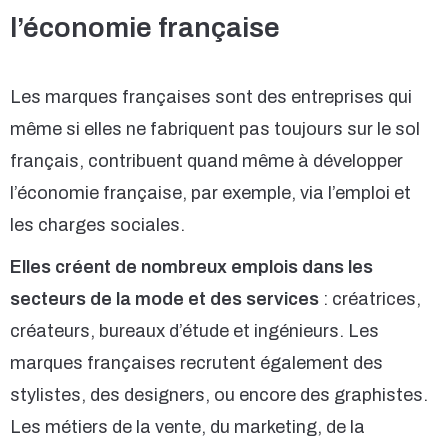
l’économie française
Les marques françaises sont des entreprises qui
même si elles ne fabriquent pas toujours sur le sol
français, contribuent quand même à développer
l’économie française, par exemple, via l’emploi et
les charges sociales.
Elles créent de nombreux emplois dans les
secteurs de la mode et des services
: créatrices,
créateurs, bureaux d’étude et ingénieurs. Les
marques françaises recrutent également des
stylistes, des designers, ou encore des graphistes.
Les métiers de la vente, du marketing, de la