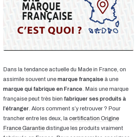
Dans la tendance actuelle du Made in France, on
assimile souvent une
marque
française
à une
marque
qui fabrique en France
. Mais une marque
française peut très bien
fabriquer ses produits à
l’étranger
. Alors comment s’y retrouver ? Pour
trancher entre les deux, la
certification Origine
France Garantie
distingue les produits vraiment