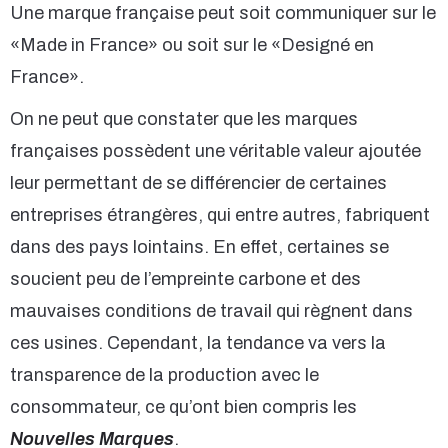
Une marque française peut soit communiquer sur le
«Made in France» ou soit sur le «Designé en
France».
On ne peut que constater que les marques
françaises possèdent une véritable valeur ajoutée
leur permettant de se différencier de certaines
entreprises étrangères, qui entre autres, fabriquent
dans des pays lointains. En effet, certaines se
soucient peu de l’empreinte carbone et des
mauvaises conditions de travail qui règnent dans
ces usines. Cependant, la tendance va vers la
transparence de la production avec le
consommateur, ce qu’ont bien compris les
Nouvelles Marques
.