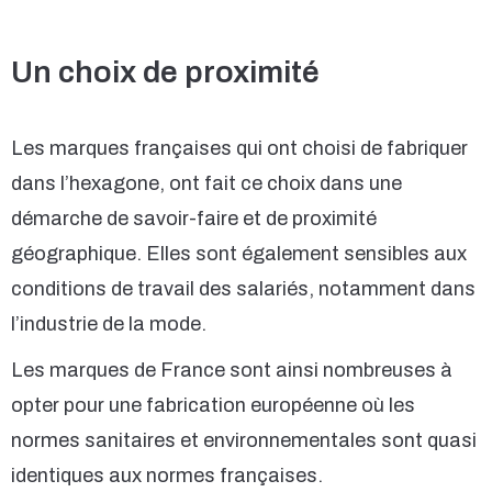
Un choix de proximité
Les marques françaises qui ont choisi de fabriquer
dans l’hexagone, ont fait ce choix dans une
démarche de savoir-faire et de proximité
géographique. Elles sont également sensibles aux
conditions de travail des salariés, notamment dans
l’industrie de la mode.
Les marques de France sont ainsi nombreuses à
opter pour une fabrication européenne où les
normes sanitaires et environnementales sont quasi
identiques aux normes françaises.