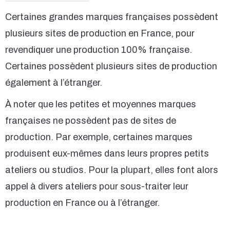
Certaines grandes marques françaises possèdent
plusieurs sites de production en France, pour
revendiquer une production 100% française.
Certaines possèdent plusieurs sites de production
également à l’étranger.
À noter que les petites et moyennes marques
françaises ne possèdent pas de sites de
production. Par exemple, certaines marques
produisent eux-mêmes dans leurs propres petits
ateliers ou studios. Pour la plupart, elles font alors
appel à divers ateliers pour sous-traiter leur
production en France ou à l’étranger.