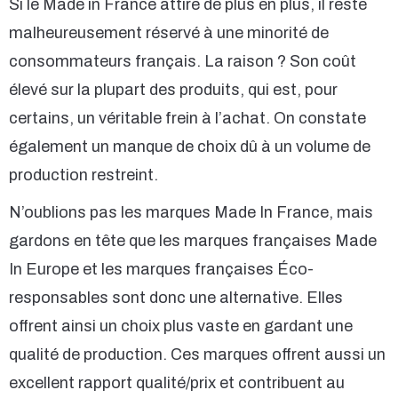
Si le Made in France attire de plus en plus, il reste
malheureusement réservé à une minorité de
consommateurs français. La raison ? Son coût
élevé sur la plupart des produits, qui est, pour
certains, un véritable frein à l’achat. On constate
également un manque de choix dû à un volume de
production restreint.
N’oublions pas les marques Made In France, mais
gardons en tête que les marques françaises Made
In Europe et les marques françaises Éco-
responsables sont donc une alternative. Elles
offrent ainsi un choix plus vaste en gardant une
qualité de production. Ces marques offrent aussi un
excellent rapport qualité/prix et contribuent au