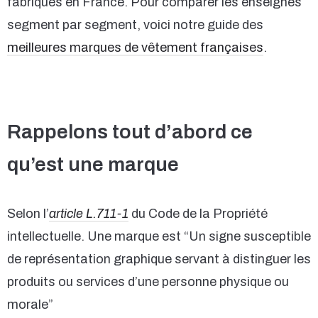
fabriqués en France. Pour comparer les enseignes
segment par segment, voici notre guide des
meilleures marques de vêtement françaises
.
Rappelons tout d’abord ce
qu’est une marque
Selon l’
article L.711-1
du Code de la Propriété
intellectuelle. Une marque est “Un signe susceptible
de représentation graphique servant à distinguer les
produits ou services d’une personne physique ou
morale”