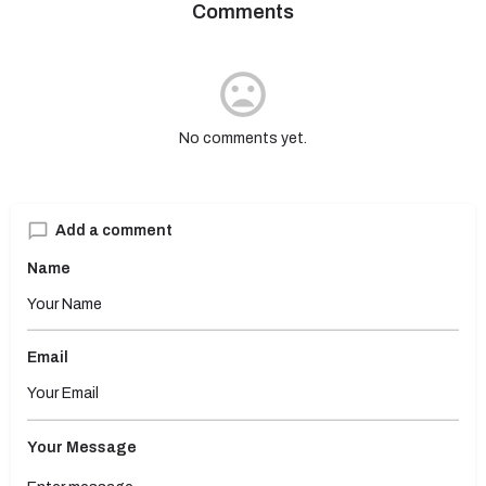
Comments
No comments yet.
Add a comment
Name
Email
Your Message