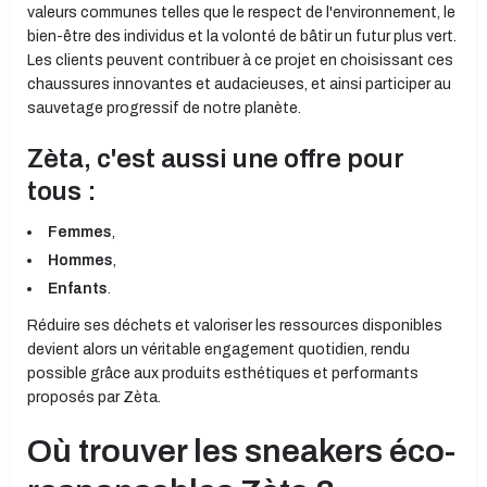
valeurs communes telles que le respect de l'environnement, le
bien-être des individus et la volonté de bâtir un futur plus vert.
Les clients peuvent contribuer à ce projet en choisissant ces
chaussures innovantes et audacieuses, et ainsi participer au
sauvetage progressif de notre planète.
Zèta, c'est aussi une offre pour
tous :
Femmes
,
Hommes
,
Enfants
.
Réduire ses déchets et valoriser les ressources disponibles
devient alors un véritable engagement quotidien, rendu
possible grâce aux produits esthétiques et performants
proposés par Zèta.
Où trouver les sneakers éco-