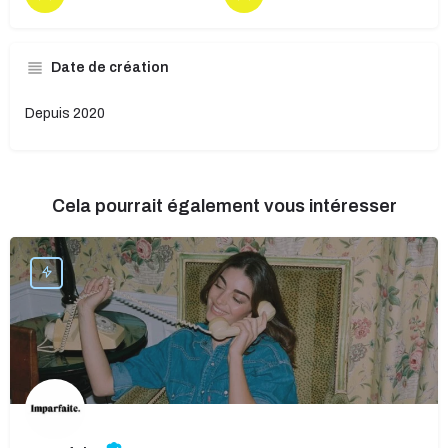
Date de création
Depuis 2020
Cela pourrait également vous intéresser