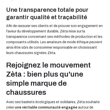
Une transparence totale pour
garantir qualité et traçabilité
Afin de rassurer ses clients et de prouver son engagement en
faveur du développement durable, Zèta mise sur la
transparence concernant ses méthodes de production et les
composants utilisés. Les amateurs de mode éthique peuvent
ainsi être sûrs de consommer responsable en choisissant
leurs chaussures signées Zèta.
Rejoignez le mouvement
Zèta : bien plus qu'une
simple marque de
chaussures
Avec ses baskets écologiques et solidaires, Zèta souhaite
créer
une véritable communauté engagée
autour de