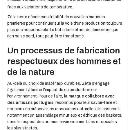
face aux variations de température.
Zèta reste néanmoins à l'affût de nouvelles matières
premières pour continuer sur la voie d'une production toujours
plus éco-responsable. Le but ultime étant de démontrer que
rien ne se perd, tout peut être transformé.
Un processus de fabrication
respectueux des hommes et
de la nature
Au-delà du choix de matériaux durables, Zèta s'engage
également à limiter l'impact de sa production sur
l'environnement. Pour ce faire,
la marque collabore avec
des artisans portugais
, reconnus pour leur savoir-faire et
soucieux de préserver les ressources naturelles. Ils assurent
notamment un assemblage minutieux et éthique des baskets,
dans le respect des normes environnementales et sociales
les plus strictes.