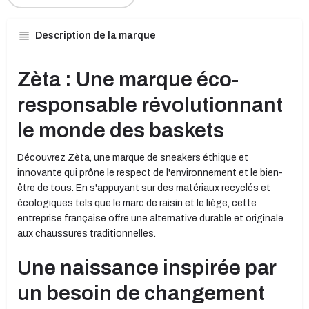
Description de la marque
Zèta : Une marque éco-
responsable révolutionnant
le monde des baskets
Découvrez Zèta, une marque de sneakers éthique et
innovante qui prône le respect de l'environnement et le bien-
être de tous. En s'appuyant sur des matériaux recyclés et
écologiques tels que le marc de raisin et le liège, cette
entreprise française offre une alternative durable et originale
aux chaussures traditionnelles.
Une naissance inspirée par
un besoin de changement