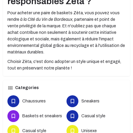
responsables Zèta ?
Pour acheter une paire de baskets Zèta, vous pouvez vous
rendre
à la Cité du Vin de Bordeaux
, partenaire et point de
vente privilégié de la marque. Et n'oubliez pas que chaque
achat contribue non seulement à soutenir cette initiative
écologique et sociale, mais également à réduire l'impact
environnemental global grâce au recyclage et à l'utilisation de
matériaux durables.
Choisir Zèta, c'est donc adopter un style unique et engagé,
tout en préservant notre planète !
Categories
Chaussures
Sneakers
Baskets et sneakers
Casual style
Casual style
Unisexe