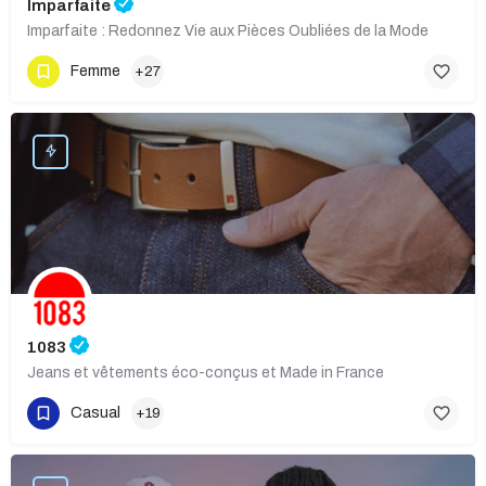
Imparfaite
Imparfaite : Redonnez Vie aux Pièces Oubliées de la Mode
Femme
+27
1083
Jeans et vêtements éco-conçus et Made in France
Casual
+19