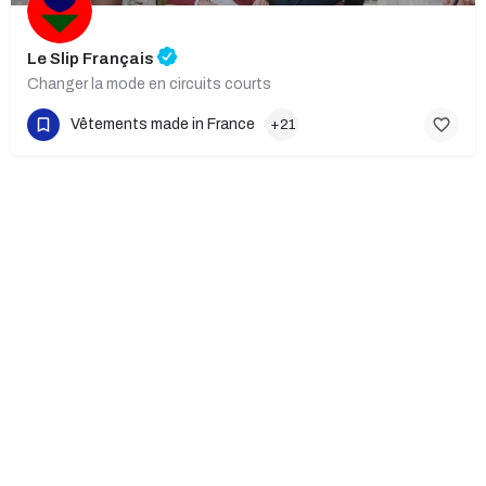
Le Slip Français
Changer la mode en circuits courts
Vêtements made in France
+21