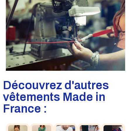
Découvrez d'autres
vêtements Made in
France :