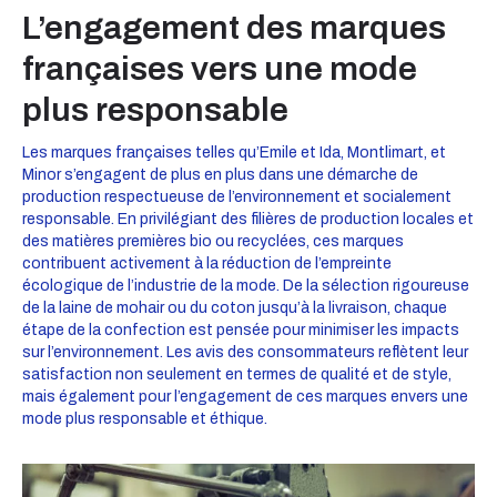
L’engagement des marques
françaises vers une mode
plus responsable
Les marques françaises telles qu’Emile et Ida, Montlimart, et
Minor s’engagent de plus en plus dans une démarche de
production respectueuse de l’environnement et socialement
responsable. En privilégiant des filières de production locales et
des matières premières bio ou recyclées, ces marques
contribuent activement à la réduction de l’empreinte
écologique de l’industrie de la mode. De la sélection rigoureuse
de la laine de mohair ou du coton jusqu’à la livraison, chaque
étape de la confection est pensée pour minimiser les impacts
sur l’environnement. Les avis des consommateurs reflètent leur
satisfaction non seulement en termes de qualité et de style,
mais également pour l’engagement de ces marques envers une
mode plus responsable et éthique.