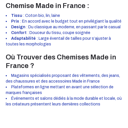
Chemise Made in France :
Tissu
: Coton bio, lin, laine
Prix
: En accord avec le budget tout en privilégiant la qualité
Design
: Du classique au moderne, en passant par le casual
Confort
: Douceur du tissu, coupe soignée
Adaptabilité
: Large éventail de tailles pour s’ajuster à
toutes les morphologies
Où Trouver des Chemises Made in
France ?
Magasins spécialisés proposant des vêtements, des jeans,
des chaussures et des accessoires Made in France
Plateformes en ligne mettant en avant une sélection de
marques françaises
Événements et salons dédiés à la mode durable et locale, où
les créateurs présentent leurs dernières collections