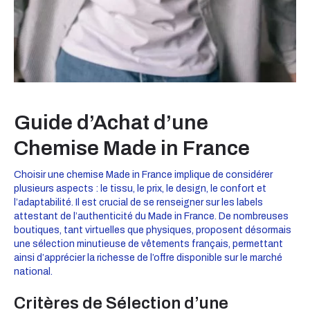
Guide d’Achat d’une
Chemise Made in France
Choisir une chemise Made in France implique de considérer
plusieurs aspects : le tissu, le prix, le design, le confort et
l’adaptabilité. Il est crucial de se renseigner sur les labels
attestant de l’authenticité du Made in France. De nombreuses
boutiques, tant virtuelles que physiques, proposent désormais
une sélection minutieuse de vêtements français, permettant
ainsi d’apprécier la richesse de l’offre disponible sur le marché
national.
Critères de Sélection d’une