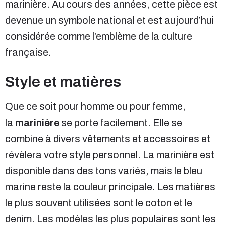
marinière. Au cours des années, cette pièce est
devenue un symbole national et est aujourd’hui
considérée comme l’emblème de la culture
française.
Style et matières
Que ce soit pour homme ou pour femme,
la
marinière
se porte facilement. Elle se
combine à divers vêtements et accessoires et
révèlera votre style personnel. La marinière est
disponible dans des tons variés, mais le bleu
marine reste la couleur principale. Les matières
le plus souvent utilisées sont le coton et le
denim. Les modèles les plus populaires sont les