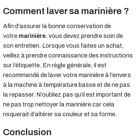
Comment laver sa marinière ?
Afin d’assurer la bonne conservation de
votre
marinière
, vous devez prendre soin de
son entretien. Lorsque vous faites un achat,
veillez à prendre connaissance des instructions
sur l’étiquette. En règle générale, il est
recommandé de laver votre marinière à l’envers
à la machine à température basse et de ne pas
la repasser. N’oubliez pas qu’il est important de
ne pas trop nettoyer la marinière car cela
risquerait d’altérer sa couleur et sa forme.
Conclusion