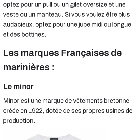
optez pour un pull ou un gilet oversize et une
veste ou un manteau. Si vous voulez être plus
audacieux, optez pour une jupe midi ou longue
et des bottines.
Les marques Françaises de
marinières :
Le minor
Minor est une marque de vêtements bretonne
créée en 1922, dotée de ses propres usines de
production.