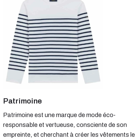
Patrimoine
Patrimoine est une marque de mode éco-
responsable et vertueuse, consciente de son
empreinte, et cherchant à créer les vêtements le