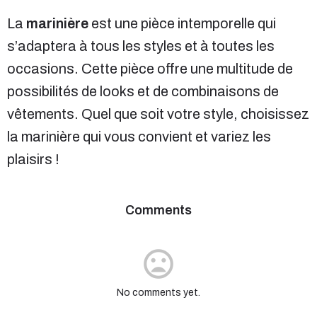
La
marinière
est une pièce intemporelle qui
s’adaptera à tous les styles et à toutes les
occasions. Cette pièce offre une multitude de
possibilités de looks et de combinaisons de
vêtements. Quel que soit votre style, choisissez
la marinière qui vous convient et variez les
plaisirs !
Comments
No comments yet.