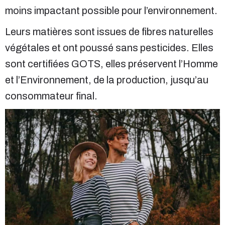
moins impactant possible pour l’environnement.
Leurs matières sont issues de fibres naturelles
végétales et ont poussé sans pesticides. Elles
sont certifiées GOTS, elles préservent l’Homme
et l’Environnement, de la production, jusqu’au
consommateur final.