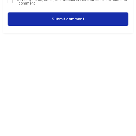
I comment.
Submit comment