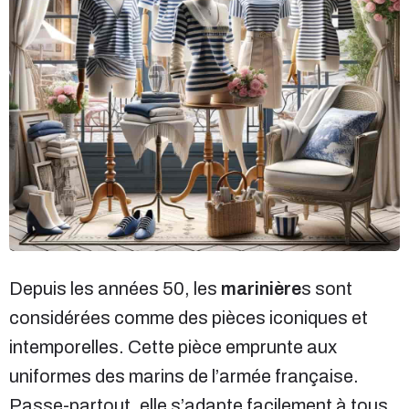
Depuis les années 50, les
marinière
s sont
considérées comme des pièces iconiques et
intemporelles. Cette pièce emprunte aux
uniformes des marins de l’armée française.
Passe-partout, elle s’adapte facilement à tous