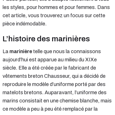
les styles, pour hommes et pour femmes. Dans
cet article, vous trouverez un focus sur cette
pièce indémodable.
L’histoire des marinières
La
marinière
telle que nous la connaissons
aujourd’hui est apparue au milieu du XIXe
siècle. Elle a été créée par le fabricant de
vêtements breton Chausseur, qui a décidé de
reproduire le modèle d’uniforme porté par des
matelots bretons. Auparavant, l’uniforme des
marins consistait en une chemise blanche, mais
ce modèle a peu à peu été remplacé par la