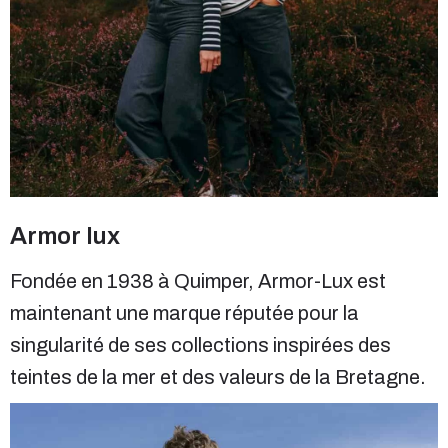
Armor lux
Fondée en 1938 à Quimper, Armor-Lux est
maintenant une marque réputée pour la
singularité de ses collections inspirées des
teintes de la mer et des valeurs de la Bretagne.