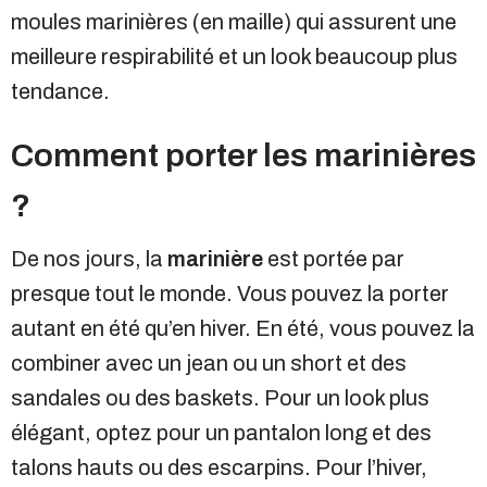
moules marinières (en maille) qui assurent une
meilleure respirabilité et un look beaucoup plus
tendance.
Comment porter les marinières
?
De nos jours, la
marinière
est portée par
presque tout le monde. Vous pouvez la porter
autant en été qu’en hiver. En été, vous pouvez la
combiner avec un jean ou un short et des
sandales ou des baskets. Pour un look plus
élégant, optez pour un pantalon long et des
talons hauts ou des escarpins. Pour l’hiver,