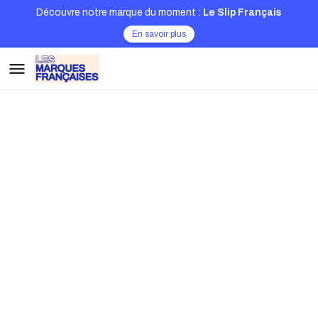
Découvre notre marque du moment :
Le Slip Français
En savoir plus