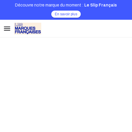
Découvre notre marque du moment :
Le Slip Français
En savoir plus