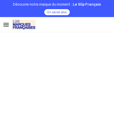
Découvre notre marque du moment :
Le Slip Français
En savoir plus