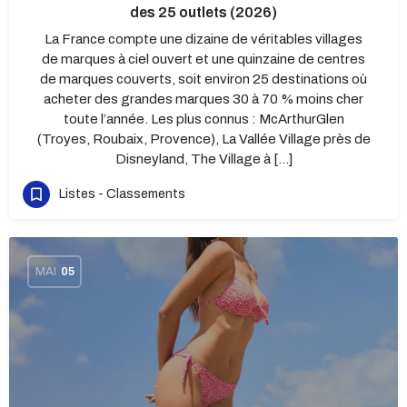
des 25 outlets (2026)
La France compte une dizaine de véritables villages
de marques à ciel ouvert et une quinzaine de centres
de marques couverts, soit environ 25 destinations où
acheter des grandes marques 30 à 70 % moins cher
toute l’année. Les plus connus : McArthurGlen
(Troyes, Roubaix, Provence), La Vallée Village près de
Disneyland, The Village à […]
Listes - Classements
MAI
05