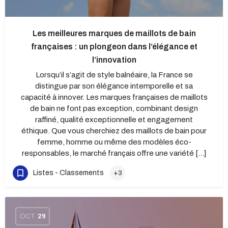
Les meilleures marques de maillots de bain
françaises : un plongeon dans l’élégance et
l’innovation
Lorsqu’il s’agit de style balnéaire, la France se
distingue par son élégance intemporelle et sa
capacité à innover. Les marques françaises de maillots
de bain ne font pas exception, combinant design
raffiné, qualité exceptionnelle et engagement
éthique. Que vous cherchiez des maillots de bain pour
femme, homme ou même des modèles éco-
responsables, le marché français offre une variété […]
Listes - Classements
+3
OCT
29