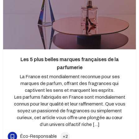
Les 5 plus belles marques françaises de la
parfumerie
La France est mondialement reconnue pour ses
marques de parfum, offrant des fragrances qui
captivent les sens et marquent les esprits.
Les parfums fabriqués en France sont mondialement
connus pour leur qualité et leur raffinement. Que vous
soyez un passionné de fragrances ou simplement
curieux, cet article vous offre une plongée au cœur
d’un univers olfactif riche […]
Éco-Responsable
+2