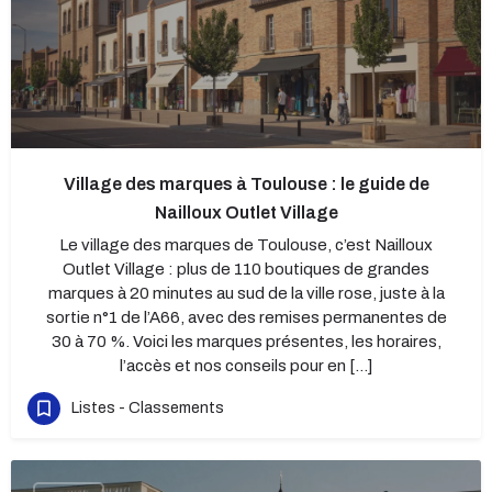
Village des marques à Toulouse : le guide de
Nailloux Outlet Village
Le village des marques de Toulouse, c’est Nailloux
Outlet Village : plus de 110 boutiques de grandes
marques à 20 minutes au sud de la ville rose, juste à la
sortie n°1 de l’A66, avec des remises permanentes de
30 à 70 %. Voici les marques présentes, les horaires,
l’accès et nos conseils pour en […]
Listes - Classements