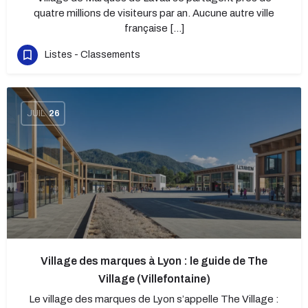
quatre millions de visiteurs par an. Aucune autre ville
française […]
Listes - Classements
JUIL
26
Village des marques à Lyon : le guide de The
Village (Villefontaine)
Le village des marques de Lyon s’appelle The Village :