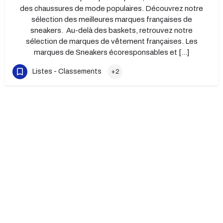
des chaussures de mode populaires. Découvrez notre
sélection des meilleures marques françaises de
sneakers. Au-delà des baskets, retrouvez notre
sélection de marques de vêtement françaises. Les
marques de Sneakers écoresponsables et […]
Listes - Classements
+2