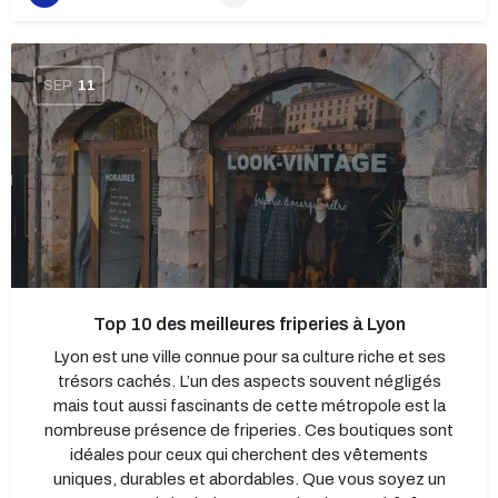
SEP
11
Top 10 des meilleures friperies à Lyon
Lyon est une ville connue pour sa culture riche et ses
trésors cachés. L’un des aspects souvent négligés
mais tout aussi fascinants de cette métropole est la
nombreuse présence de friperies. Ces boutiques sont
idéales pour ceux qui cherchent des vêtements
uniques, durables et abordables. Que vous soyez un