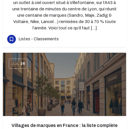
un outlet à ciel ouvert situé à Villefontaine, sur l’A43 à
une trentaine de minutes du centre de Lyon, qui réunit
une centaine de marques (Sandro, Maje, Zadig &
Voltaire, Nike, Lancel…) remisées de 30 à 70 % toute
l’année. Voici tout ce qu’il faut […]
Listes - Classements
JUIL
26
Villages de marques en France : la liste complète