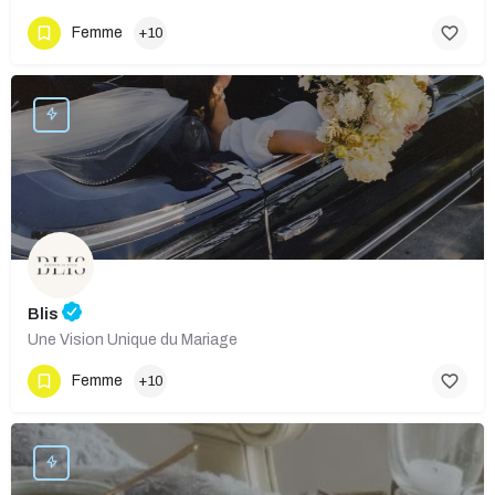
Femme
+10
Blis
Une Vision Unique du Mariage
Femme
+10