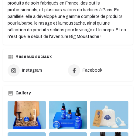
produits de soin fabriqués en France, des outils
professionnels, et plusieurs salons de barbiers à Paris. En
parallèle, elle a développé une gamme complète de produits
pour la barbe, le rasage et la moustache, ainsi qu'une
sélection de produits solides pour le visage et le corps. Et ce
n'est que le début de l'aventure Big Moustache !
Réseaux sociaux
Instagram
Facebook
Gallery