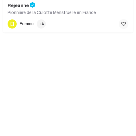
Réjeanne
Pionnière de la Culotte Menstruelle en France
Femme
+4