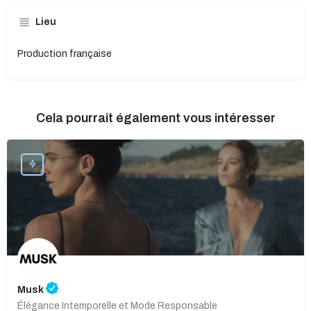
Lieu
Production française
Cela pourrait également vous intéresser
Musk
Élégance Intemporelle et Mode Responsable