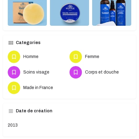
Categories
Homme
Femme
Soins visage
Corps et douche
Made in France
Date de création
2013