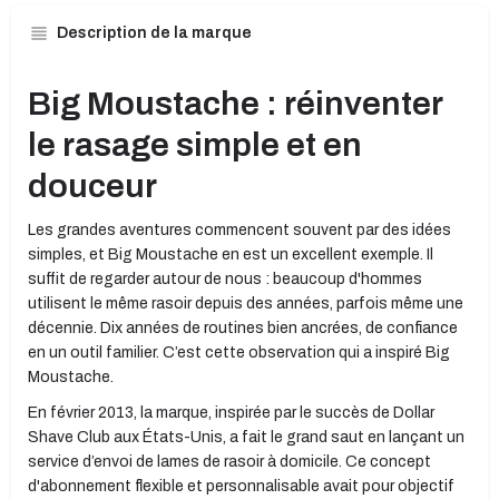
Description de la marque
Big Moustache : réinventer
le rasage simple et en
douceur
Les grandes aventures commencent souvent par des idées
simples, et Big Moustache en est un excellent exemple. Il
suffit de regarder autour de nous : beaucoup d'hommes
utilisent le même rasoir depuis des années, parfois même une
décennie. Dix années de routines bien ancrées, de confiance
en un outil familier. C’est cette observation qui a inspiré Big
Moustache.
En février 2013, la marque, inspirée par le succès de Dollar
Shave Club aux États-Unis, a fait le grand saut en lançant un
service d’envoi de lames de rasoir à domicile. Ce concept
d'abonnement flexible et personnalisable avait pour objectif