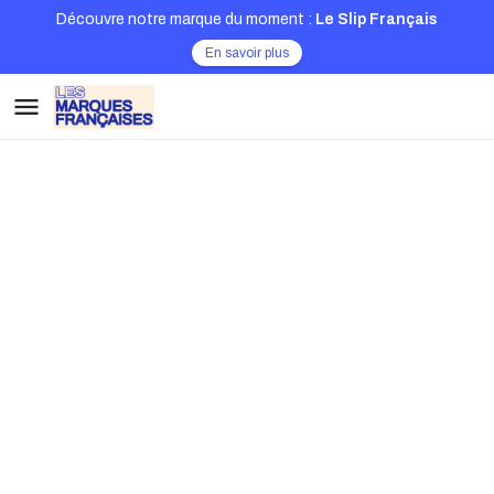
Découvre notre marque du moment :
Le Slip Français
En savoir plus